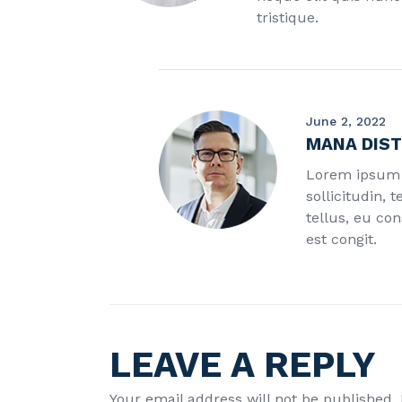
tristique.
June 2, 2022
MANA DIS
Lorem ipsum d
sollicitudin, 
tellus, eu co
est congit.
LEAVE A REPLY
Your email address will not be published.