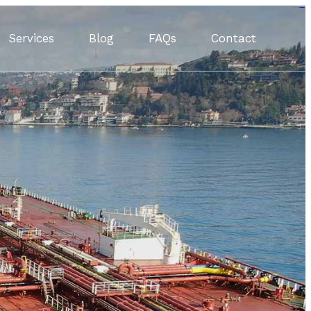
myhouseoffurniture.com
link slot gacor
link slot gacor
situs togel
link gacor
situs togel
slot online
slot gacor
slot gacor
situs togel
slot gacor
toto togel
jacktoto
toto togel
toto togel
situs slot
situs slot
jacktoto
jacktoto
situs slot
slot resmi
situs slot
jacktoto
link slot
Services
Blog
FAQs
Contact