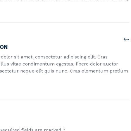
TON
olor sit amet, consectetur adipiscing elit. Cras
tellus vitae condimentum egestas, libero dolor auctor
nsectetur neque elit quis nunc. Cras elementum pretium
Required fields are marked
*