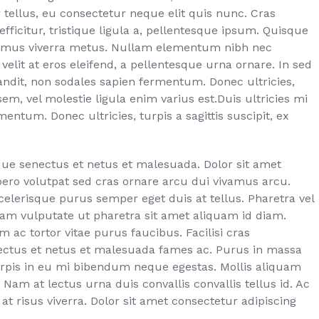
tellus, eu consectetur neque elit quis nunc. Cras
ficitur, tristique ligula a, pellentesque ipsum. Quisque
ximus viverra metus. Nullam elementum nibh nec
velit at eros eleifend, a pellentesque urna ornare. In sed
landit, non sodales sapien fermentum. Donec ultricies,
 sem, vel molestie ligula enim varius est.Duis ultricies mi
entum. Donec ultricies, turpis a sagittis suscipit, ex
que senectus et netus et malesuada. Dolor sit amet
libero volutpat sed cras ornare arcu dui vivamus arcu.
celerisque purus semper eget duis at tellus. Pharetra vel
iam vulputate ut pharetra sit amet aliquam id diam.
 ac tortor vitae purus faucibus. Facilisi cras
nectus et netus et malesuada fames ac. Purus in massa
urpis in eu mi bibendum neque egestas. Mollis aliquam
. Nam at lectus urna duis convallis convallis tellus id. Ac
 at risus viverra. Dolor sit amet consectetur adipiscing