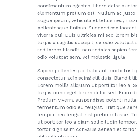
condimentum egestas, libero dolor auctor 
elementum pretium est. Nullam ac justo ef
augue ipsum, vehicula et tellus nec, ma
pellentesque finibus. Suspendisse laoreet 
viverra dui. Duis ultricies mi sed lorem b
turpis a sagittis suscipit, ex odio volutpat
sed lorem blandit, non sodales sapien ferm
odio volutpat sem, vel molestie ligula.
Sapien pellentesque habitant morbi tristi
consectetur adipiscing elit duis. Blandit 
Lorem mollis aliquam ut porttitor leo a. S
turpis nunc eget lorem dolor sed. Enim d
Pretium viverra suspendisse potenti nullam
fermentum odio eu feugiat. Tristique se
tempor nec feugiat nisl pretium fusce. T
ut porttitor leo a diam sollicitudin tempor
tortor dignissim convallis aenean et tortor
elit pellentesque.