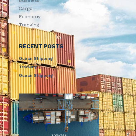
Business
Cargo
Economy
Tracking
RECENT POSTS
Ocean Shipping
Tracking
Ocean Shipping