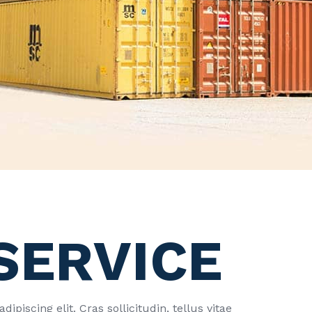
SERVICE
piscing elit. Cras sollicitudin, tellus vitae