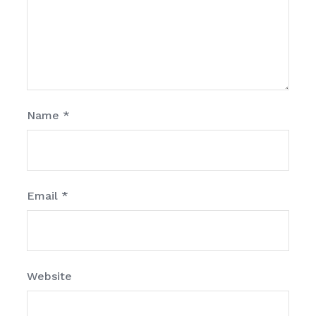
Name
*
Email
*
Website