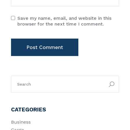
Save my name, email, and website in this
browser for the next time I comment.
Post Comment
CATEGORIES
Business
Cargo