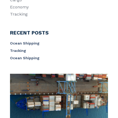
Economy
Tracking
RECENT POSTS
Ocean Shipping
Tracking
Ocean Shipping