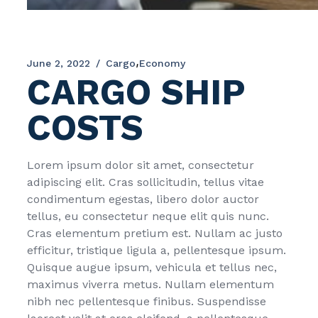
,
June 2, 2022
/
Cargo
Economy
CARGO SHIP
COSTS
Lorem ipsum dolor sit amet, consectetur
adipiscing elit. Cras sollicitudin, tellus vitae
condimentum egestas, libero dolor auctor
tellus, eu consectetur neque elit quis nunc.
Cras elementum pretium est. Nullam ac justo
efficitur, tristique ligula a, pellentesque ipsum.
Quisque augue ipsum, vehicula et tellus nec,
maximus viverra metus. Nullam elementum
nibh nec pellentesque finibus. Suspendisse