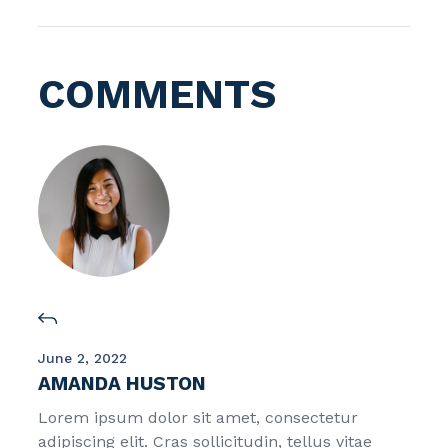
COMMENTS
June 2, 2022
AMANDA HUSTON
Lorem ipsum dolor sit amet, consectetur
adipiscing elit. Cras sollicitudin, tellus vitae