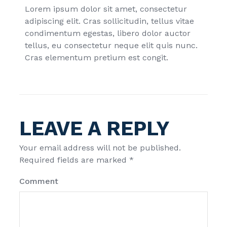
Lorem ipsum dolor sit amet, consectetur
adipiscing elit. Cras sollicitudin, tellus vitae
condimentum egestas, libero dolor auctor
tellus, eu consectetur neque elit quis nunc.
Cras elementum pretium est congit.
LEAVE A REPLY
Your email address will not be published.
Required fields are marked
*
Comment