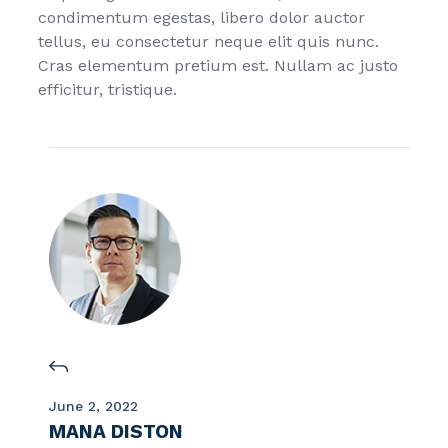
condimentum egestas, libero dolor auctor
tellus, eu consectetur neque elit quis nunc.
Cras elementum pretium est. Nullam ac justo
efficitur, tristique.
June 2, 2022
MANA DISTON