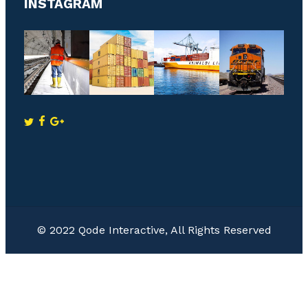
INSTAGRAM
© 2022
Qode Interactive
, All Rights Reserved